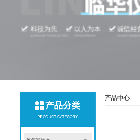
产品中心
产品分类
PRODUCT CATEGORY