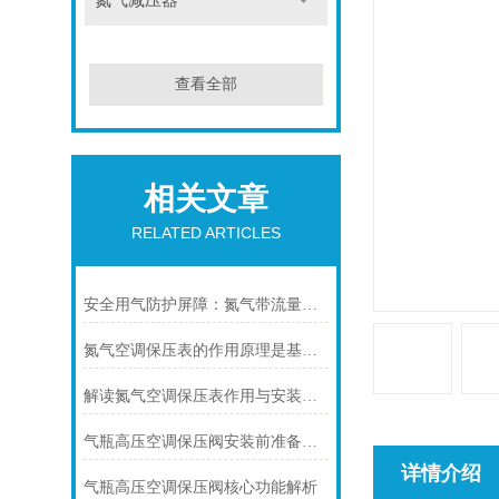
氮气减压器
查看全部
相关文章
RELATED ARTICLES
安全用气防护屏障：氮气带流量计减压器的安装关键指南
氮气空调保压表的作用原理是基于正压保压技术
解读氮气空调保压表作用与安装要求
气瓶高压空调保压阀安装前准备：环境与设备双重核查
详情介绍
气瓶高压空调保压阀核心功能解析