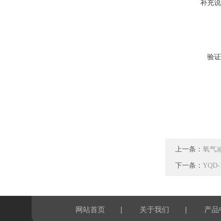
补充说
验证
上一条：
氧气
下一条：
YQD
|
|
网站首页
关于我们
产品