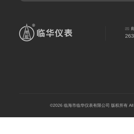
26
©2026 临海市临华仪表有限公司 版权所有 All Rig