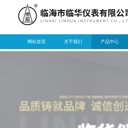
网站首页
关于我们
产品中心