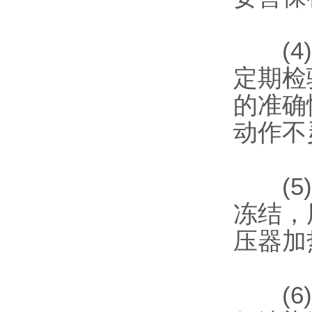
(4)
定期检
的准确
动作不
(5)
冻结，
压器加
(6)