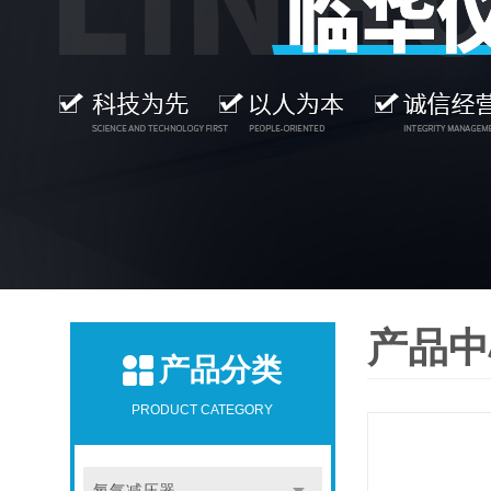
产品中
产品分类
PRODUCT CATEGORY