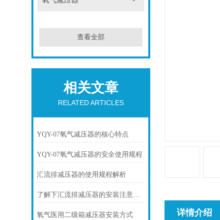
氧气减压器
查看全部
相关文章
RELATED ARTICLES
YQY-07氧气减压器的核心特点
YQY-07氧气减压器的安全使用规程
汇流排减压器的使用规程解析
了解下汇流排减压器的安装注意事项
详情介绍
氧气医用二级箱减压器安装方式