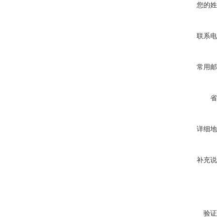
您的姓
联系电
常用邮
省
详细地
补充说
验证