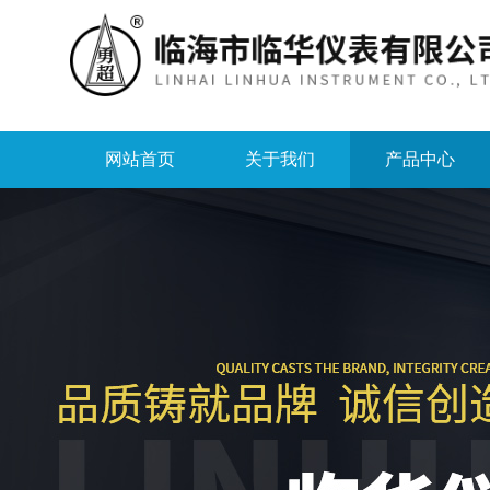
网站首页
关于我们
产品中心