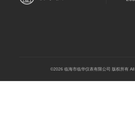
©2026 临海市临华仪表有限公司 版权所有 All Rig