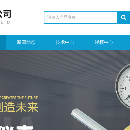
新闻动态
技术中心
视频中心