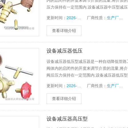
内的启闭件的开度来调节介质的流量,将介质的
压力保持在一定范围内,设备减压器中压型减压
定的范围内。
更新时间：
2026-07-17
厂商性质：
生产厂家
查看详细介绍
设备减压器低压
设备减压器低压型减压器是一种自动降低管路
阀体内的启闭件的开度来调节介质的流量,将介
阀后压力保持在一定范围内,设备减压器低压型
在一定的范围内。
更新时间：
2026-07-17
厂商性质：
生产厂家
查看详细介绍
设备减压器高压型