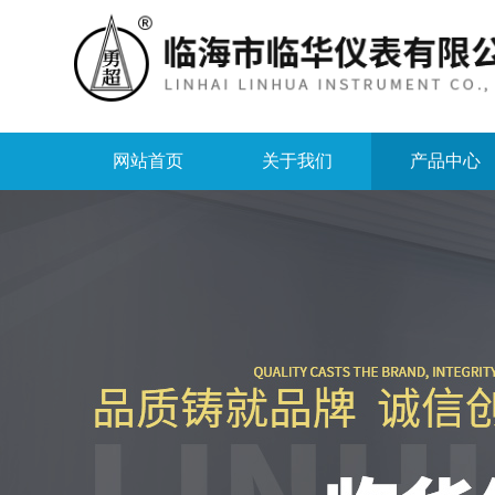
网站首页
关于我们
产品中心