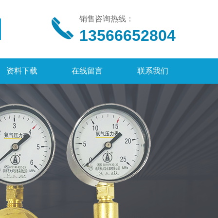
销售咨询热线：
13566652804
资料下载
在线留言
联系我们