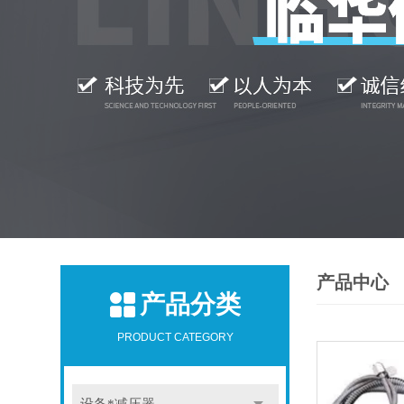
产品中心
产品分类
PRODUCT CATEGORY