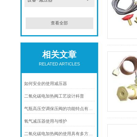
设备*减压器
查看全部
相关文章
RELATED ARTICLES
如何安全的使用减压器
二氧化碳电加热阀工艺设计科普
气瓶高压空调保压阀的功能特点有哪些
氧气减压器使用与维护
二氧化碳电加热阀的使用具有多方面的重要意义