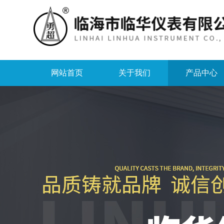
网站首页
关于我们
产品中心