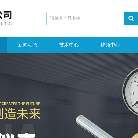
新闻动态
技术中心
视频中心