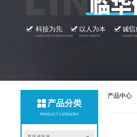
产品中心
产品分类
PRODUCT CATEGORY