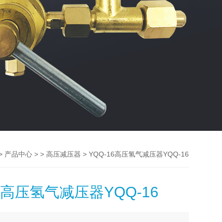
>
> >
> YQQ-16高压氢气减压器YQQ-16
产品中心
高压减压器
16高压氢气减压器YQQ-16