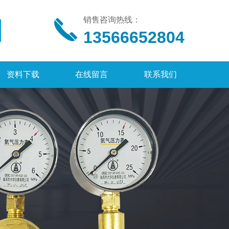
销售咨询热线：
13566652804
资料下载
在线留言
联系我们