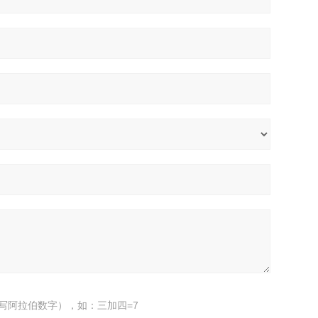
写阿拉伯数字），如：三加四=7