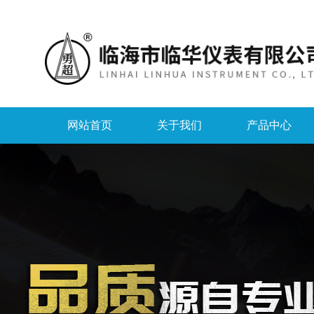
网站首页
关于我们
产品中心