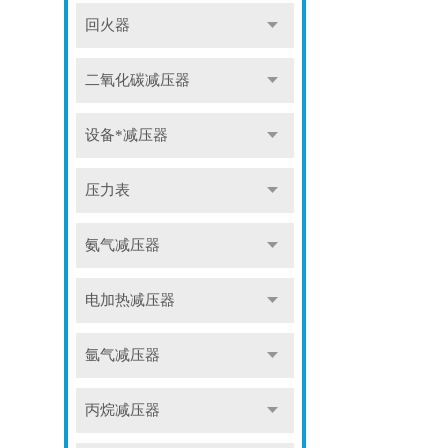
回火器
二氧化碳减压器
设备*减压器
压力表
氨气减压器
电加热减压器
氩气减压器
丙烷减压器