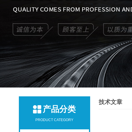
技术文章
产品分类
PRODUCT CATEGORY