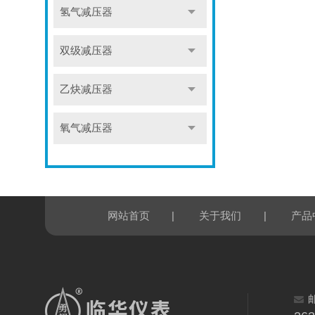
氢气减压器
双级减压器
乙炔减压器
氧气减压器
|
|
网站首页
关于我们
产品