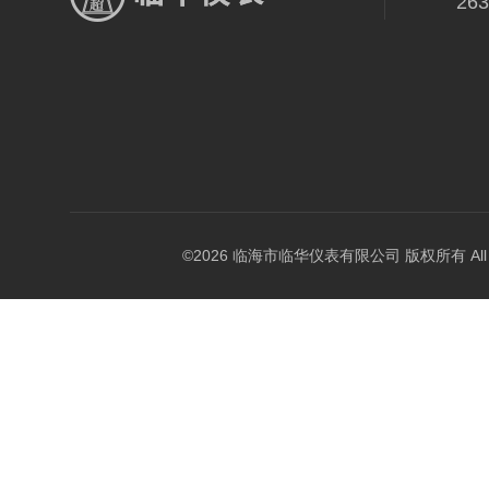
26
©2026 临海市临华仪表有限公司 版权所有 All Rig