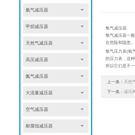
氦气减压器
甲烷减压器
氧气减压器
氧气减压器一般
在危险和隐患。
天然气减压器
氧气压力表(氧
的压力表，这种
高压减压器
所以它们是不一
氮气减压器
上一条：
天然
下一条：
减压
大流量减压器
空气减压器
耐腐蚀减压器