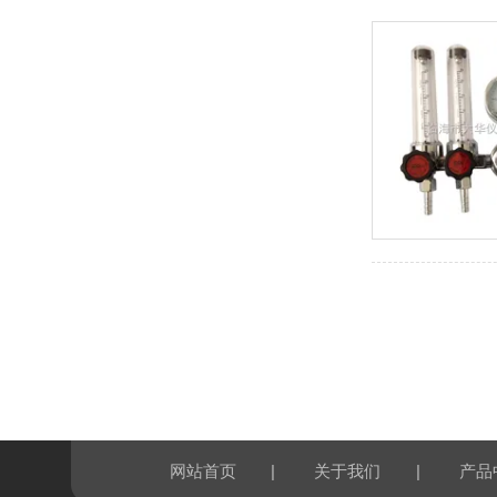
|
|
网站首页
关于我们
产品