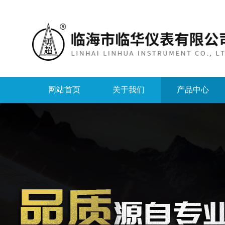
网站首页
关于我们
产品中心