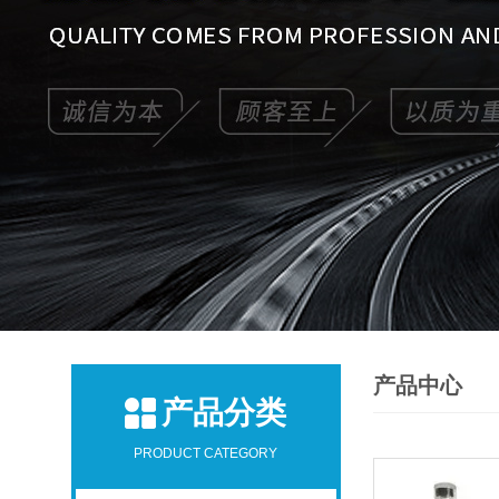
产品中心
产品分类
PRODUCT CATEGORY