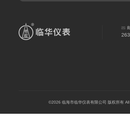
26
©2026 临海市临华仪表有限公司 版权所有 All Rig