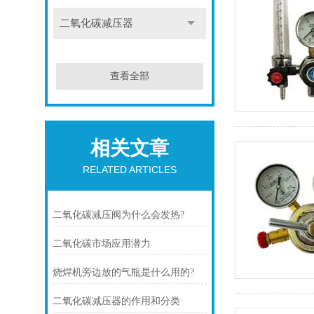
二氧化碳减压器
查看全部
相关文章
RELATED ARTICLES
二氧化碳减压阀为什么会发热?
二氧化碳市场应用潜力
烧焊机旁边放的气瓶是什么用的?
二氧化碳减压器的作用和分类