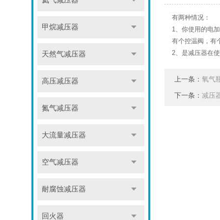
氦气减压器
有两种情况：
甲烷减压器
1、你使用的电
有个控温阀，有
2、是减压器在
天然气减压器
上一条：
氧气
高压减压器
下一条：
减压
氮气减压器
大流量减压器
空气减压器
耐腐蚀减压器
回火器