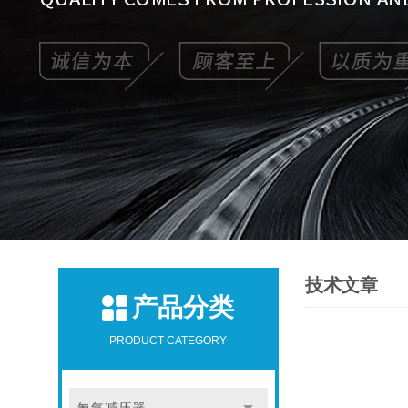
技术文章
产品分类
PRODUCT CATEGORY