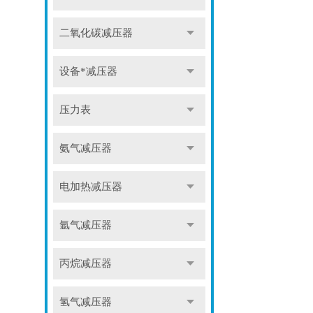
二氧化碳减压器
设备*减压器
压力表
氨气减压器
电加热减压器
氩气减压器
丙烷减压器
氢气减压器