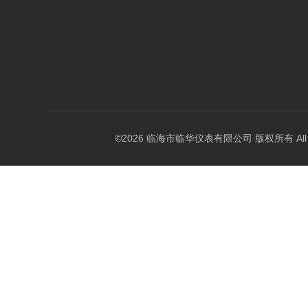
©2026 临海市临华仪表有限公司 版权所有 All Rig