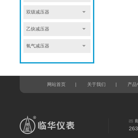
双级减压器
乙炔减压器
氧气减压器
|
|
网站首页
关于我们
产品
26