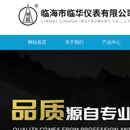
网站首页
关于我们
产品中心