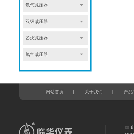
氢气减压器
双级减压器
乙炔减压器
氧气减压器
|
|
网站首页
关于我们
产品