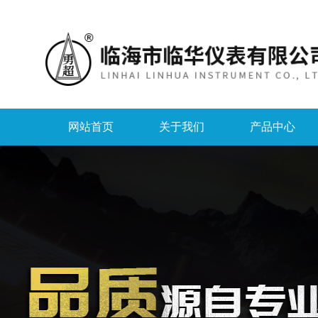
网站首页
关于我们
产品中心