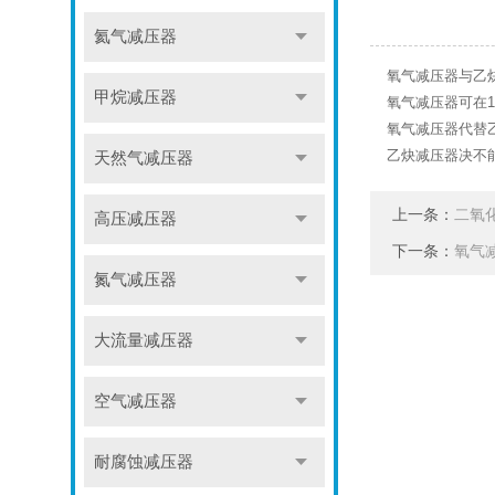
氦气减压器
氧气减压器与乙
甲烷减压器
氧气减压器可在1
氧气减压器代替
乙炔减压器决不
天然气减压器
上一条：
二氧
高压减压器
下一条：
氧气
氮气减压器
大流量减压器
空气减压器
耐腐蚀减压器