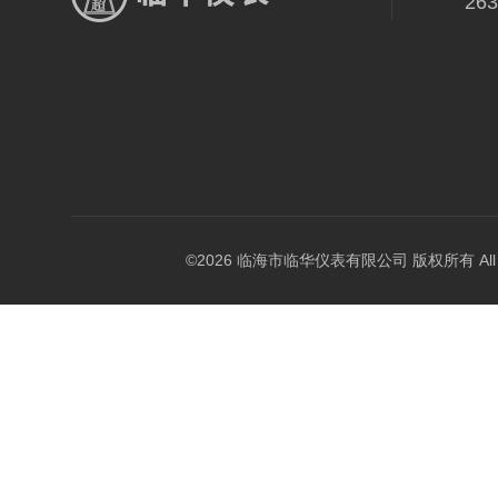
26
©2026 临海市临华仪表有限公司 版权所有 All Rig