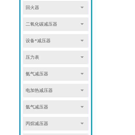
回火器
二氧化碳减压器
设备*减压器
压力表
氨气减压器
电加热减压器
氩气减压器
丙烷减压器