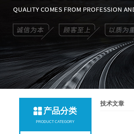
技术文章
产品分类
PRODUCT CATEGORY