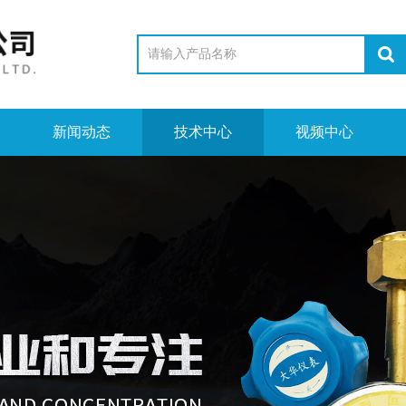
新闻动态
技术中心
视频中心