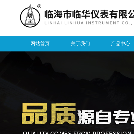
网站首页
关于我们
产品中心