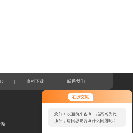
|
|
心
资料下载
联系我们
在线交流
您好！欢迎前来咨询，很高兴为您
服务，请问您要咨询什么问题呢？
洋路