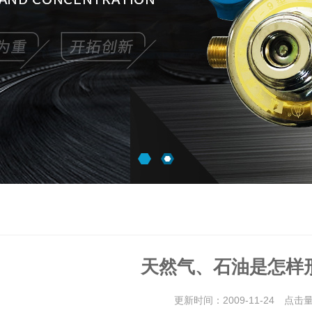
天然气、石油是怎样
更新时间：2009-11-24 点击