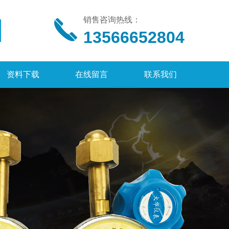
销售咨询热线：
13566652804
资料下载
在线留言
联系我们