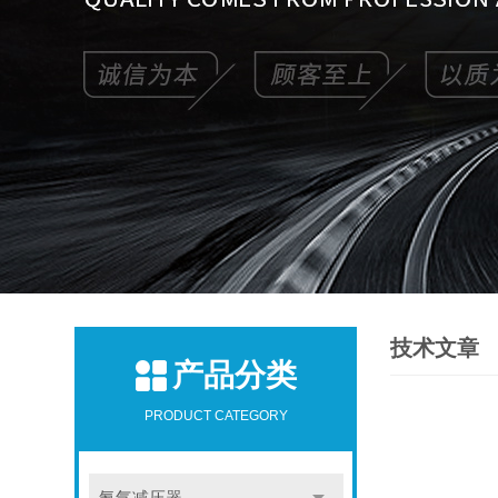
技术文章
产品分类
PRODUCT CATEGORY