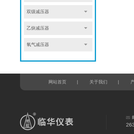
双级减压器
乙炔减压器
氧气减压器
|
|
网站首页
关于我们
26