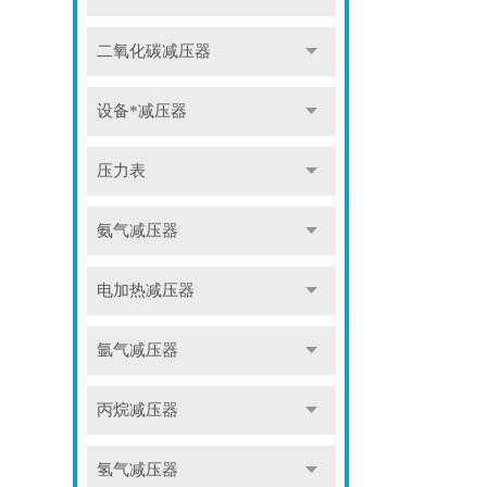
二氧化碳减压器
设备*减压器
压力表
氨气减压器
电加热减压器
氩气减压器
丙烷减压器
氢气减压器