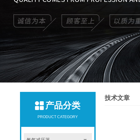
技术文章
产品分类
PRODUCT CATEGORY