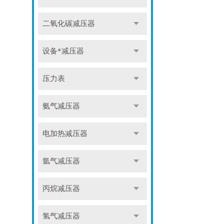
二氧化碳减压器
设备*减压器
压力表
氨气减压器
电加热减压器
氩气减压器
丙烷减压器
氢气减压器