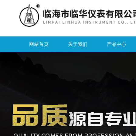
网站首页
关于我们
产品中心