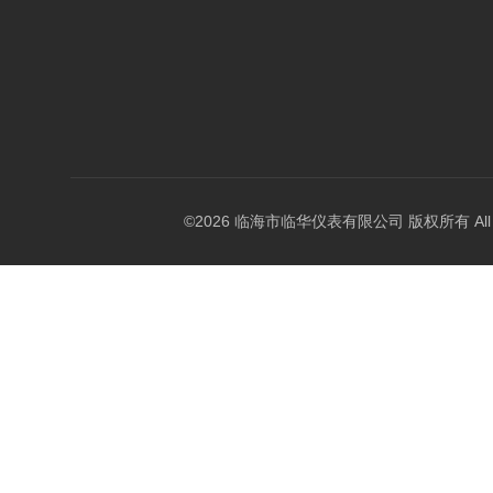
©2026 临海市临华仪表有限公司 版权所有 All Rig