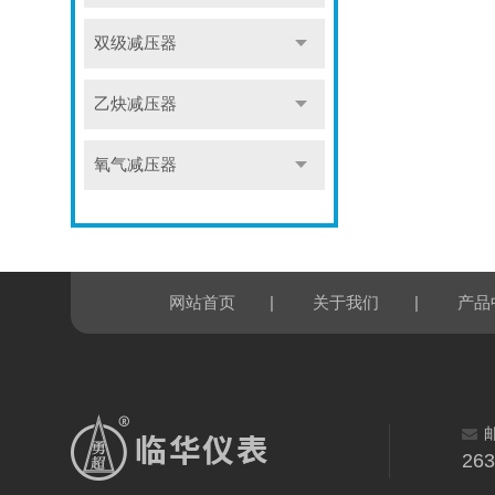
双级减压器
乙炔减压器
氧气减压器
|
|
网站首页
关于我们
产品
26