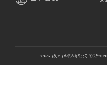
26
©2026 临海市临华仪表有限公司 版权所有 All Rig