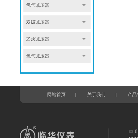
氢气减压器
双级减压器
乙炔减压器
氧气减压器
|
|
网站首页
关于我们
产品