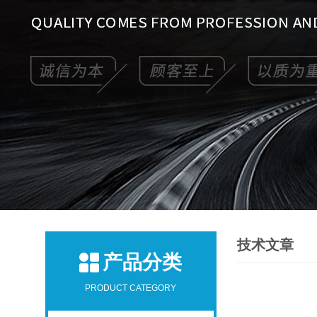
技术文章
产品分类
PRODUCT CATEGORY