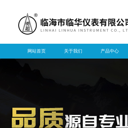
网站首页
关于我们
产品中心