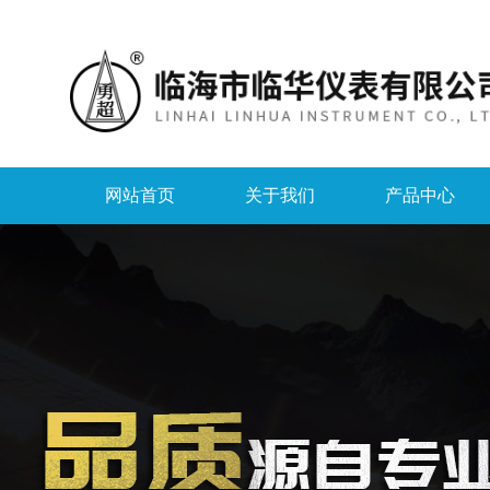
网站首页
关于我们
产品中心