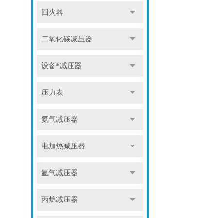
回火器
二氧化碳减压器
设备*减压器
压力表
氨气减压器
电加热减压器
氩气减压器
丙烷减压器