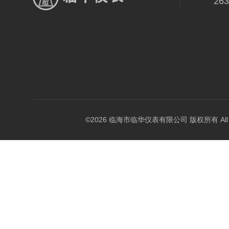
26
©2026 临海市临华仪表有限公司 版权所有 All Rig