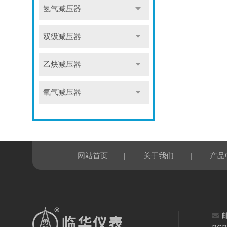
氢气减压器
双级减压器
乙炔减压器
氧气减压器
|
|
网站首页
关于我们
产品