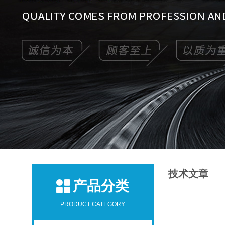
技术文章
产品分类
PRODUCT CATEGORY