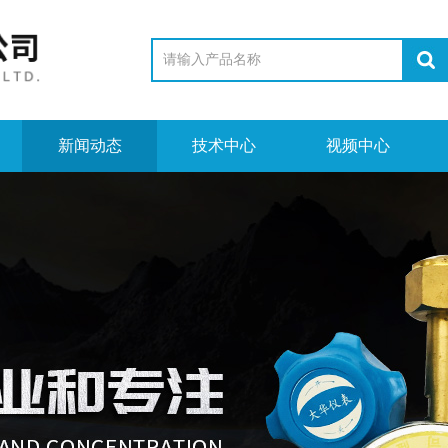
新闻动态
技术中心
视频中心