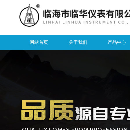
网站首页
关于我们
产品中心