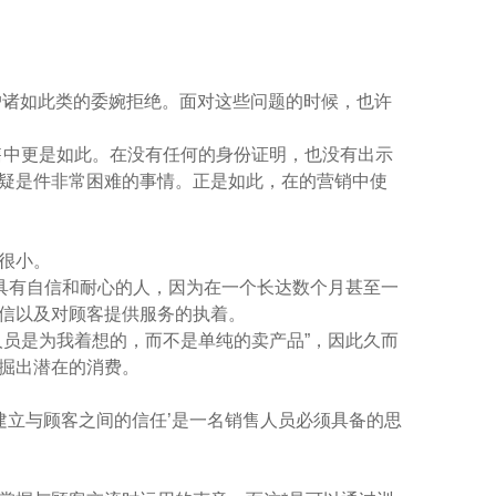
客户诸如此类的委婉拒绝。面对这些问题的时候，也许
售中更是如此。在没有任何的身份证明，也没有出示
疑是件非常困难的事情。正是如此，在的营销中使
很小。
当具有自信和耐心的人，因为在一个长达数个月甚至一
信以及对顾客提供服务的执着。
人员是为我着想的，而不是单纯的卖产品”，因此久而
掘出潜在的消费。
建立与顾客之间的信任’是一名销售人员必须具备的思