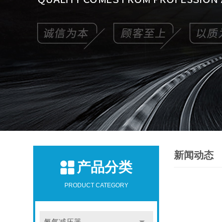
新闻动态
产品分类
PRODUCT CATEGORY