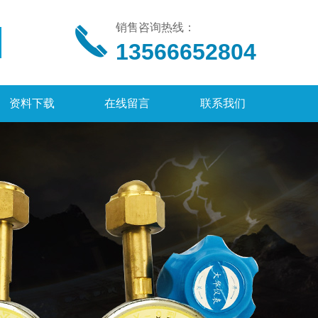
销售咨询热线：
13566652804
资料下载
在线留言
联系我们