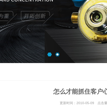
怎么才能抓住客户
更新时间：2010-05-09 点击