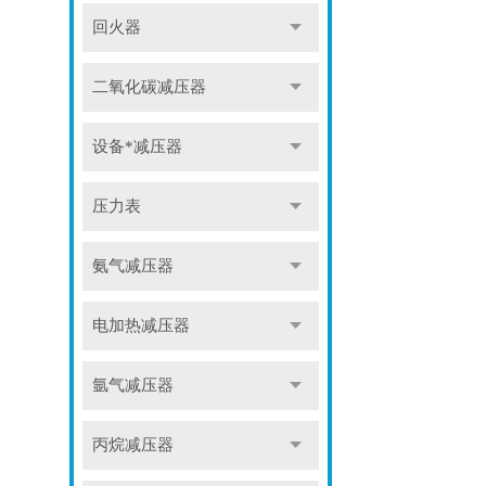
回火器
二氧化碳减压器
设备*减压器
压力表
氨气减压器
电加热减压器
氩气减压器
丙烷减压器