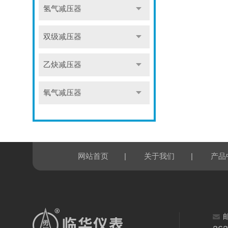
氢气减压器
双级减压器
乙炔减压器
氧气减压器
|
|
网站首页
关于我们
产品