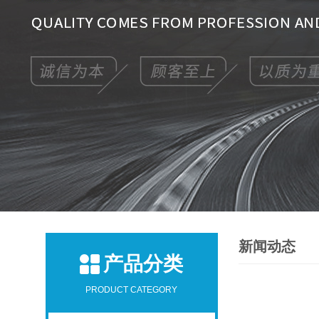
新闻动态
产品分类
PRODUCT CATEGORY