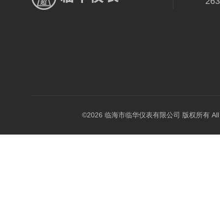
26
©2026 临海市临华仪表有限公司 版权所有 All Rig