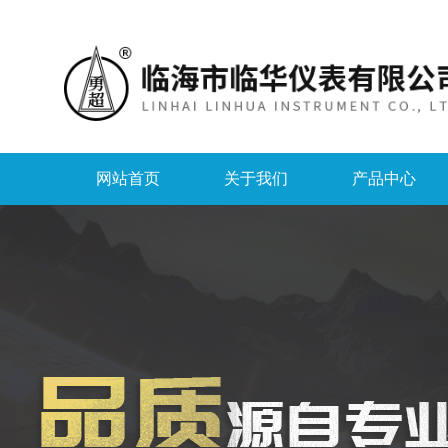
网站首页
关于我们
产品中心