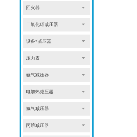
回火器
二氧化碳减压器
设备*减压器
压力表
氨气减压器
电加热减压器
氩气减压器
丙烷减压器