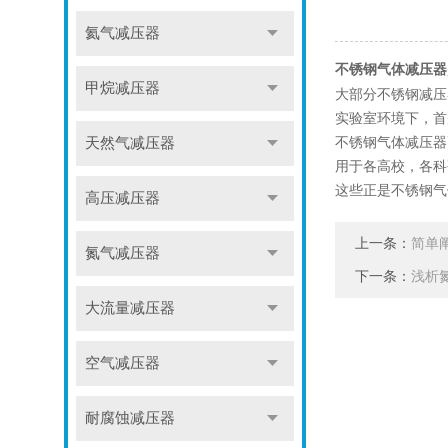
氦气减压器
不锈钢气体减压器
甲烷减压器
大部分不锈钢减压
实验室环境下，首
不锈钢气体减压器
天然气减压器
用于各高校，各科
这些正是不锈钢气
高压减压器
上一条：
简单
氮气减压器
下一条：
浅析
大流量减压器
空气减压器
耐腐蚀减压器