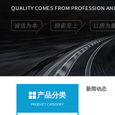
新闻动态
产品分类
PRODUCT CATEGORY