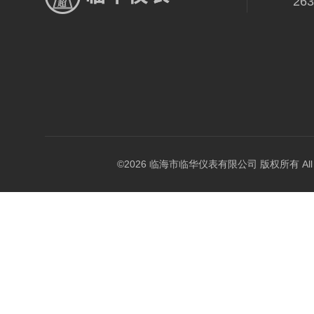
26
©2026 临海市临华仪表有限公司 版权所有 All Rig