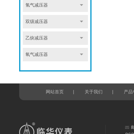
氢气减压器
双级减压器
乙炔减压器
氧气减压器
|
|
网站首页
关于我们
产品