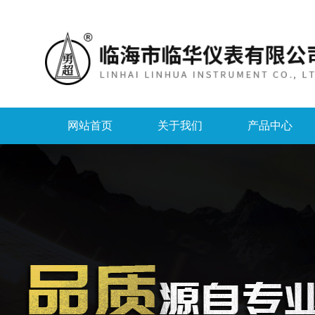
网站首页
关于我们
产品中心